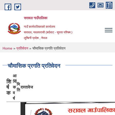
Skip to main content
सरावल गाउँपालिका
गाउँ कार्यपालिकाको कार्यालय
सरावल, नवलपरासी (बर्दघाट - सुस्ता पश्चिम )
लुम्बिनी प्रदेश , नेपाल
You are here
Home
»
प्रतिवेदन
» चौमासिक प्रगति प्रतिवेदन
चौमासिक प्रगति प्रतिवेदन
आ
शि
र्थि
मि
र्ष
क
दस्तावेज
ति
क
व
र्ष