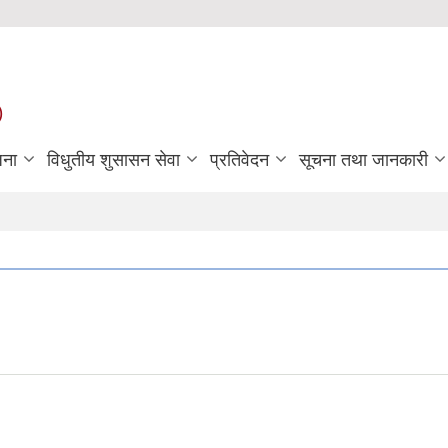
)
जना
विधुतीय शुसासन सेवा
प्रतिवेदन
सूचना तथा जानकारी