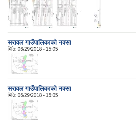
,
,
,
सरावल गाउँपालिकाको नक्सा
मिति:
06/29/2018 - 15:05
सरावल गाउँपालिकाको नक्सा
मिति:
06/29/2018 - 15:05