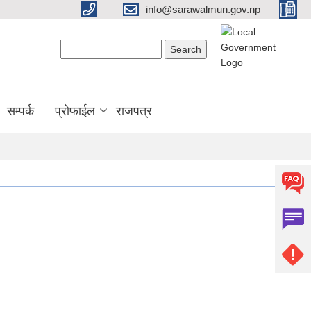
info@sarawalmun.gov.np
Search form
Search
सम्पर्क
प्रोफाईल
राजपत्र