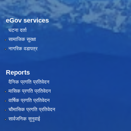
eGov services
घटना दर्ता
सामाजिक सुरक्षा
नागरिक वडापत्र
Reports
दैनिक प्रगति प्रतिवेदन
मासिक प्रगति प्रतिवेदन
वार्षिक प्रगति प्रतिवेदन
चौमासिक प्रगति प्रतिवेदन
सार्वजनिक सुनुवाई