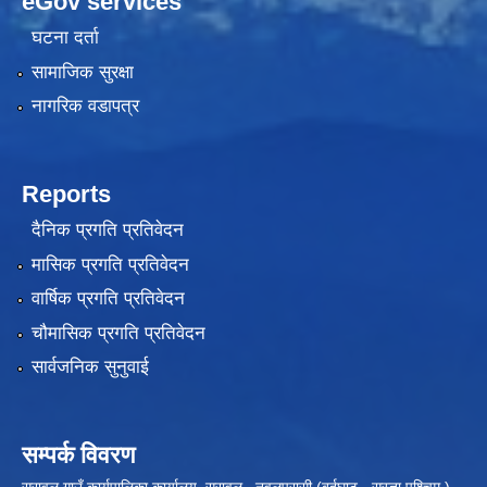
eGov services
घटना दर्ता
सामाजिक सुरक्षा
नागरिक वडापत्र
Reports
दैनिक प्रगति प्रतिवेदन
मासिक प्रगति प्रतिवेदन
वार्षिक प्रगति प्रतिवेदन
चौमासिक प्रगति प्रतिवेदन
सार्वजनिक सुनुवाई
सम्पर्क विवरण
सरावल गाउँ कार्यपालिका कार्यालय सरावल , नवलपरासी (बर्दघाट - सुस्ता पश्चिम ),