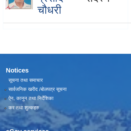
चौधरी
Notices
सूचना तथा समाचार
सार्वजनिक खरीद /बोलपत्र सूचना
ऐन, कानुन तथा निर्देशिका
कर तथा शुल्कहरु