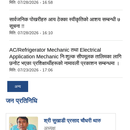
मिति:
07/28/2026 - 16:58
सार्वजनिक पोखरीहरु आय ठेक्का स्वीकृतिको आशय सम्बन्धी ७
सूचना !!
मिति:
07/28/2026 - 16:10
AC/Refrigerator Mechanic तथा Electrical
Application Mechanic निःशुल्क सीपमूलक तालिमका लागि
छनोट भएका प्रशिक्षार्थीहरूको नामावली प्रकाशन सम्बन्धमा ।
मिति:
07/23/2026 - 17:06
अन्य
जन प्रतिनिधि
श्री सुखाडी प्रसाद चौधरी थारु
अध्यक्ष