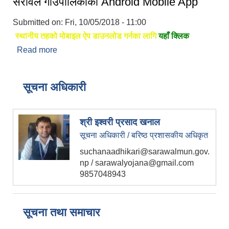
सरावल गाउँपालिकाको Android Mobile App
Submitted on:
Fri, 10/05/2018 - 11:00
स्थानीय तहको मोबाइल ऐप डाउनलोड गर्नका लागि
यहाँ क्लिक
Read more
about सरावल गाउँपालिकाको Android Mobile App
सूचना अधिकारी
श्री इश्वरी प्रसाद खनाल
सूचना अधिकारी / बरिष्ठ प्रशासकीय अधिकृत
suchanaadhikari@sarawalmun.gov.
np / sarawalyojana@gmail.com
9857048943
सूचना तथा समाचार