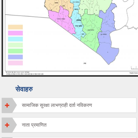
सेवाहरु
सामाजिक सुरक्षा लाभग्राही दर्ता नविकरण
नाता प्रमाणित