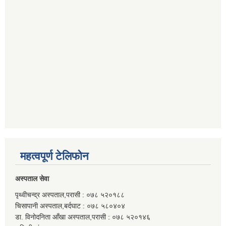
महत्वपूर्ण टेलिफोन
अस्पताल सेवा
पृथ्वीचन्द्र अस्पताल,परासी : ०७८ ५२०१८८
चिसापानी अस्पताल,बर्दघाट : ०७८ ५८०४०४
डा. विनोदनिता आँखा अस्पताल,परासी : ०७८ ५२०१४६