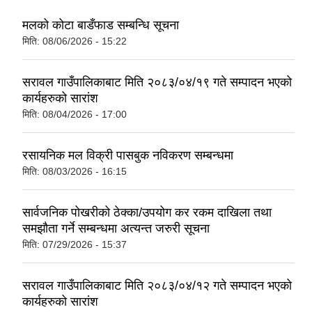
मलको कोटा बाडँफाड सम्बन्धि सूचना
मिति:
08/06/2026 - 15:22
सरावल गाउँपालिकाबाट मिति २०८३/०४/१९ गते सम्पादन भएको
कार्यहरुको सारांश
मिति:
08/04/2026 - 17:00
रसायनिक मल विक्री पासबुक नविकरण सम्बन्धमा
मिति:
08/03/2026 - 16:15
सार्वजनिक पोखरीको ठेक्का/उपयोग कर रकम दाखिला तथा
समझौता गर्ने सम्बन्धमा अत्यन्त जरुरी सूचना
मिति:
07/29/2026 - 15:37
सरावल गाउँपालिकाबाट मिति २०८३/०४/१२ गते सम्पादन भएको
कार्यहरुको सारांश