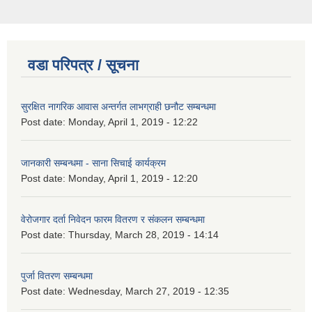
वडा परिपत्र / सूचना
सुरक्षित नागरिक आवास अन्तर्गत लाभग्राही छनौट सम्बन्धमा
Post date:
Monday, April 1, 2019 - 12:22
जानकारी सम्बन्धमा - साना सिचाई कार्यक्रम
Post date:
Monday, April 1, 2019 - 12:20
वेरोजगार दर्ता निवेदन फारम वितरण र संकलन सम्बन्धमा
Post date:
Thursday, March 28, 2019 - 14:14
पुर्जा वितरण सम्बन्धमा
Post date:
Wednesday, March 27, 2019 - 12:35