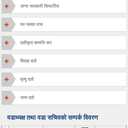
जग्गा नामसारी सिफारिस
घर नक्सा पास
एकीकृत सम्पत्ति कर
विवाह दर्ता
मृत्यु दर्ता
जन्म दर्ता
वडाध्यक्ष तथा वडा सचिवको सम्पर्क विवरण