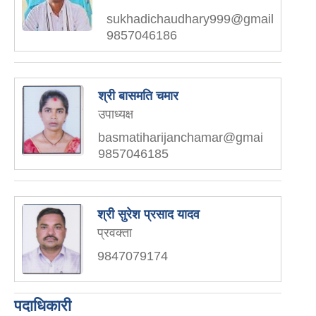
sukhadichaudhary999@gmail
9857046186
श्री बासमति चमार
उपाध्यक्ष
basmatiharijanchamar@gmai
9857046185
श्री सुरेश प्रसाद यादव
प्रवक्ता
9847079174
पदाधिकारी