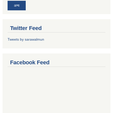
अन्य
Twitter Feed
Tweets by sarawalmun
Facebook Feed