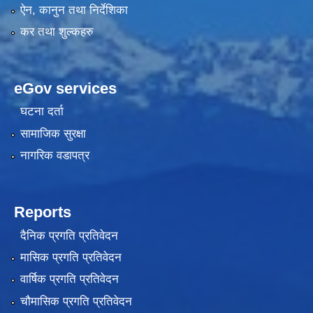
ऐन, कानुन तथा निर्देशिका
कर तथा शुल्कहरु
eGov services
घटना दर्ता
सामाजिक सुरक्षा
नागरिक वडापत्र
Reports
दैनिक प्रगति प्रतिवेदन
मासिक प्रगति प्रतिवेदन
वार्षिक प्रगति प्रतिवेदन
चौमासिक प्रगति प्रतिवेदन