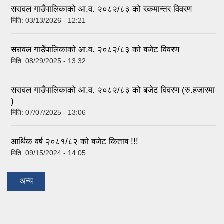
सरावल गाउँपालिकाको आ.व. २०८२/८३ को रकमान्तर विवरण
मिति:
03/13/2026 - 12:21
सरावल गाउँपालिकाको आ.व. २०८२/८३ को बजेट विवरण
मिति:
08/29/2025 - 13:32
सरावल गाउँपालिकाको आ.व. २०८२/८३ को बजेट विवरण (रु.हजारमा
)
मिति:
07/07/2025 - 13:06
आर्थिक वर्ष २०८१/८२ को बजेट किताब !!!
मिति:
09/15/2024 - 14:05
अन्य