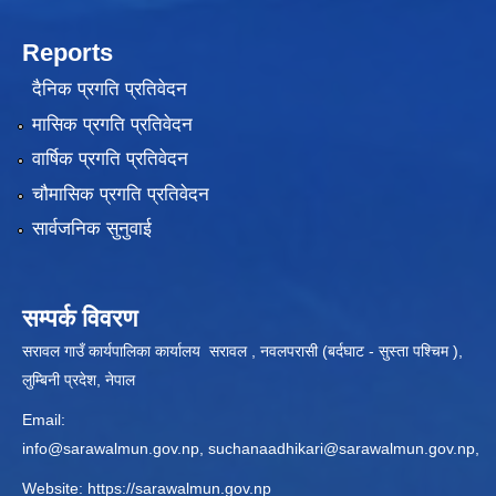
Reports
दैनिक प्रगति प्रतिवेदन
मासिक प्रगति प्रतिवेदन
वार्षिक प्रगति प्रतिवेदन
चौमासिक प्रगति प्रतिवेदन
सार्वजनिक सुनुवाई
सम्पर्क विवरण
सरावल गाउँ कार्यपालिका कार्यालय सरावल , नवलपरासी (बर्दघाट - सुस्ता पश्चिम ),
लुम्बिनी प्रदेश, नेपाल
Email:
info@sarawalmun.gov.np
,
suchanaadhikari@sarawalmun.gov.np
,
Website:
https://sarawalmun.gov.np