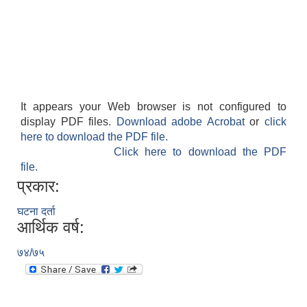
It appears your Web browser is not configured to
display PDF files.
Download adobe Acrobat
or
click
here to download the PDF file.
Click here to download the PDF
file.
प्रकार:
घटना दर्ता
आर्थिक वर्ष:
७४/७५