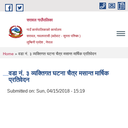
Skip to main content
सरावल गाउँपालिका
गाउँ कार्यपालिकाको कार्यालय
सरावल, नवलपरासी (बर्दघाट - सुस्ता पश्चिम )
लुम्बिनी प्रदेश , नेपाल
You are here
Home
» वडा नं. ३ व्यक्तिगत घटना चैत्र मसान्त मार्षिक प्रतिवेदन
वडा नं. ३ व्यक्तिगत घटना चैत्र मसान्त मार्षिक
प्रतिवेदन
Submitted on:
Sun, 04/15/2018 - 15:19