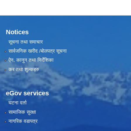
Notices
सूचना तथा समाचार
सार्वजनिक खरीद /बोलपत्र सूचना
ऐन, कानुन तथा निर्देशिका
कर तथा शुल्कहरु
eGov services
घटना दर्ता
सामाजिक सुरक्षा
नागरिक वडापत्र