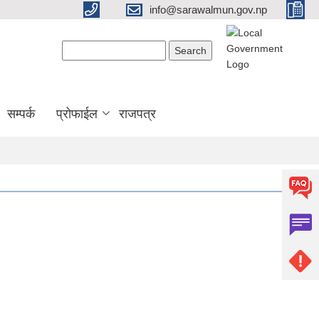
info@sarawalmun.gov.np
Search form
Search
सम्पर्क
प्रोफाईल
राजपत्र