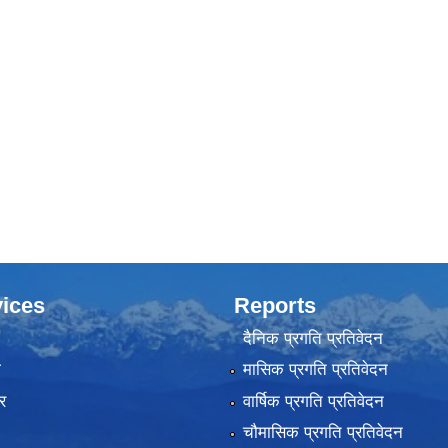
ices
Reports
दैनिक प्रगति प्रतिवेदन
ा
मासिक प्रगति प्रतिवेदन
र
वार्षिक प्रगति प्रतिवेदन
चौमासिक प्रगति प्रतिवेदन