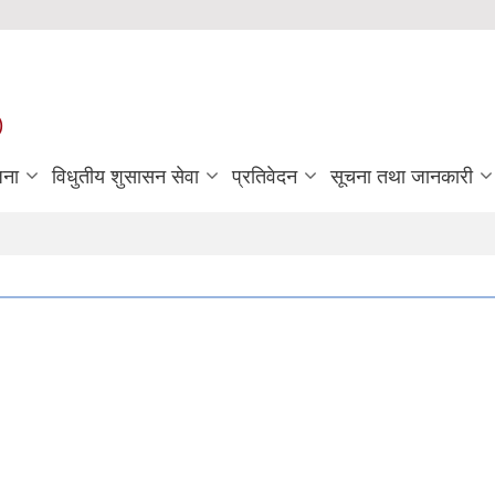
)
जना
विधुतीय शुसासन सेवा
प्रतिवेदन
सूचना तथा जानकारी