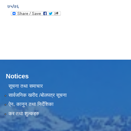
७५/७६
Notices
सूचना तथा समाचार
सार्वजनिक खरीद /बोलपत्र सूचना
ऐन, कानुन तथा निर्देशिका
कर तथा शुल्कहरु