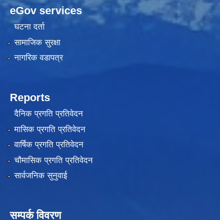
eGov services
घटना दर्ता
सामाजिक सुरक्षा
नागरिक वडापत्र
Reports
दैनिक प्रगति प्रतिवेदन
मासिक प्रगति प्रतिवेदन
वार्षिक प्रगति प्रतिवेदन
चौमासिक प्रगति प्रतिवेदन
सार्वजनिक सुनुवाई
सम्पर्क विवरण