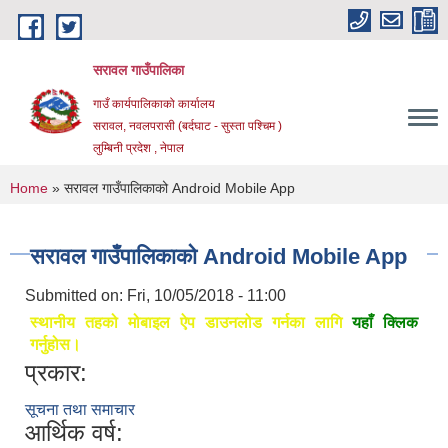
Skip to main content
सरावल गाउँपालिका
गाउँ कार्यपालिकाको कार्यालय
सरावल, नवलपरासी (बर्दघाट - सुस्ता पश्चिम )
लुम्बिनी प्रदेश , नेपाल
You are here
Home
» सरावल गाउँपालिकाको Android Mobile App
सरावल गाउँपालिकाको Android Mobile App
Submitted on:
Fri, 10/05/2018 - 11:00
स्थानीय तहको मोबाइल ऐप डाउनलोड गर्नका लागि
यहाँ क्लिक
गर्नुहोस।
प्रकार:
सूचना तथा समाचार
आर्थिक वर्ष: