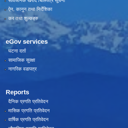
सार्वजनिक खरीद /बोलपत्र सूचना
ऐन, कानुन तथा निर्देशिका
कर तथा शुल्कहरु
eGov services
घटना दर्ता
सामाजिक सुरक्षा
नागरिक वडापत्र
Reports
दैनिक प्रगति प्रतिवेदन
मासिक प्रगति प्रतिवेदन
वार्षिक प्रगति प्रतिवेदन