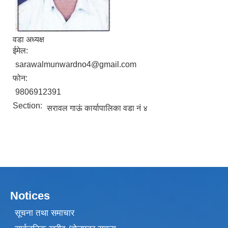
वडा अध्यक्ष
ईमेल:
sarawalmunwardno4@gmail.com
फोन:
9806912391
Section:
सरावल गाऊं कार्यापालिका वडा नं ४
Notices
सूचना तथा समाचार