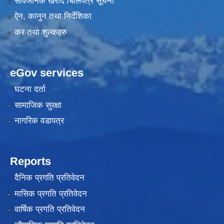
सार्वजनिक खरीद /बोलपत्र सूचना
ऐन, कानुन तथा निर्देशिका
कर तथा शुल्कहरु
eGov services
घटना दर्ता
सामाजिक सुरक्षा
नागरिक वडापत्र
Reports
दैनिक प्रगति प्रतिवेदन
मासिक प्रगति प्रतिवेदन
वार्षिक प्रगति प्रतिवेदन