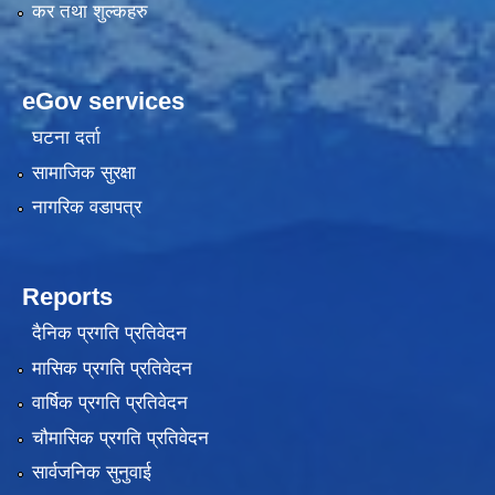
कर तथा शुल्कहरु
eGov services
घटना दर्ता
सामाजिक सुरक्षा
नागरिक वडापत्र
Reports
दैनिक प्रगति प्रतिवेदन
मासिक प्रगति प्रतिवेदन
वार्षिक प्रगति प्रतिवेदन
चौमासिक प्रगति प्रतिवेदन
सार्वजनिक सुनुवाई