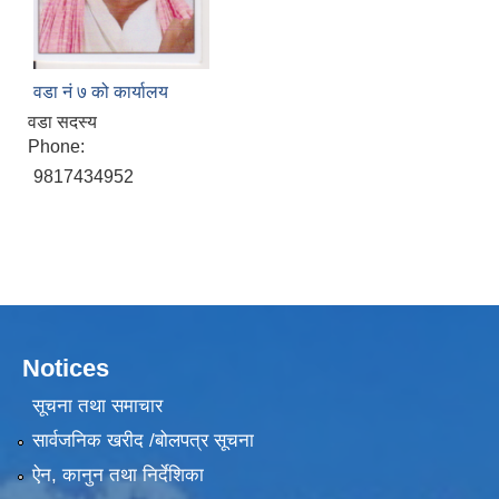
वडा नं ७ को कार्यालय
वडा सदस्य
Phone:
9817434952
Notices
सूचना तथा समाचार
सार्वजनिक खरीद /बोलपत्र सूचना
ऐन, कानुन तथा निर्देशिका