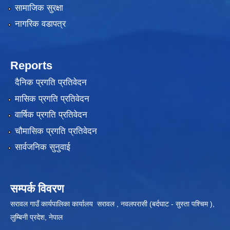
सामाजिक सुरक्षा
नागरिक वडापत्र
Reports
दैनिक प्रगति प्रतिवेदन
मासिक प्रगति प्रतिवेदन
वार्षिक प्रगति प्रतिवेदन
चौमासिक प्रगति प्रतिवेदन
सार्वजनिक सुनुवाई
सम्पर्क विवरण
सरावल गाउँ कार्यपालिका कार्यालय सरावल , नवलपरासी (बर्दघाट - सुस्ता पश्चिम ),
लुम्बिनी प्रदेश, नेपाल