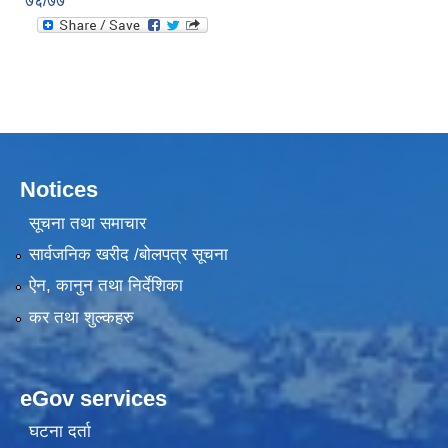
७६/७७
Notices
सूचना तथा समाचार
सार्वजनिक खरीद /बोलपत्र सूचना
ऐन, कानुन तथा निर्देशिका
कर तथा शुल्कहरु
eGov services
घटना दर्ता