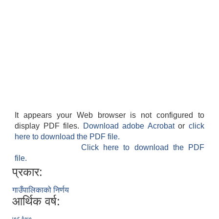
It appears your Web browser is not configured to
display PDF files.
Download adobe Acrobat
or
click
here to download the PDF file.
Click here to download the PDF
file.
प्रकार:
गाउँपालिकाको निर्णय
आर्थिक वर्ष: