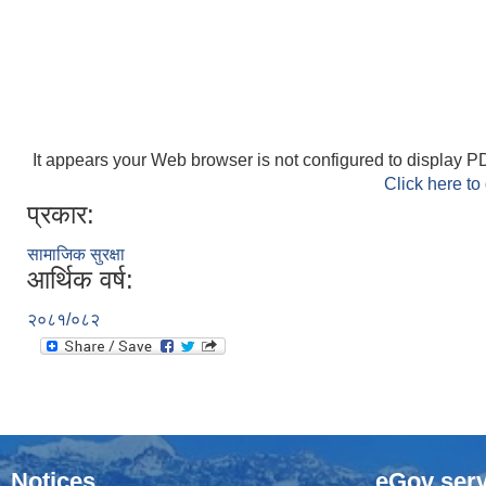
It appears your Web browser is not configured to display PD
Click here to
प्रकार:
सामाजिक सुरक्षा
आर्थिक वर्ष:
२०८१/०८२
Notices
eGov serv