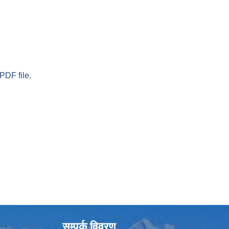
PDF file.
सम्पर्क विवरण