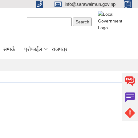
info@sarawalmun.gov.np
Search form
Search
सम्पर्क
प्रोफाईल
राजपत्र