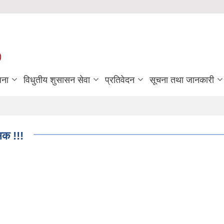
)
जना
विधुतीय शुसासन सेवा
प्रतिवेदन
सूचना तथा जानकारी
िक !!!